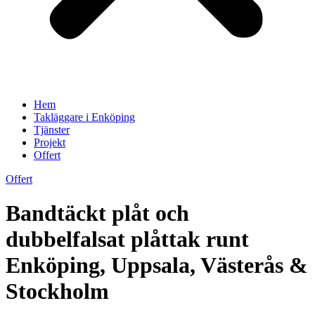
Hem
Takläggare i Enköping
Tjänster
Projekt
Offert
Offert
Bandtäckt plåt och
dubbelfalsat plåttak runt
Enköping, Uppsala, Västerås &
Stockholm