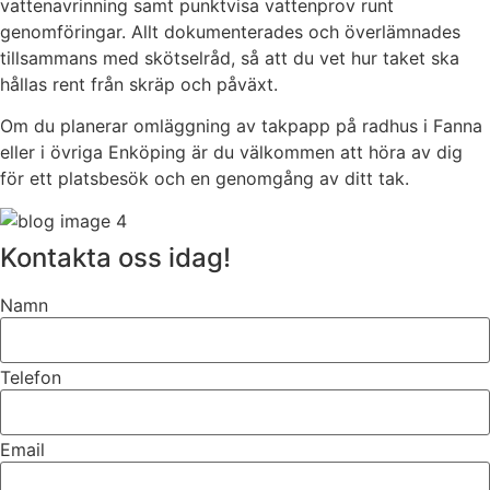
vattenavrinning samt punktvisa vattenprov runt
genomföringar. Allt dokumenterades och överlämnades
tillsammans med skötselråd, så att du vet hur taket ska
hållas rent från skräp och påväxt.
Om du planerar omläggning av takpapp på radhus i Fanna
eller i övriga Enköping är du välkommen att höra av dig
för ett platsbesök och en genomgång av ditt tak.
Kontakta oss idag!
Namn
Telefon
Email