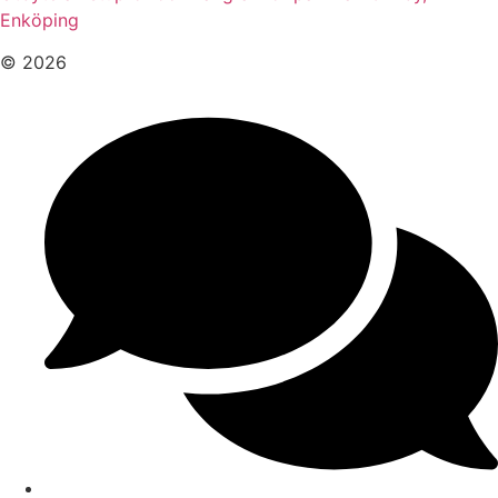
Enköping
© 2026