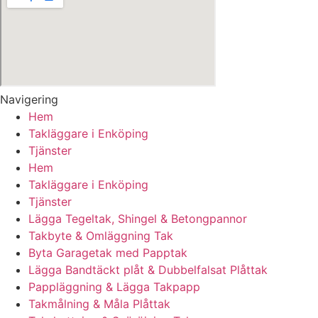
Navigering
Hem
Takläggare i Enköping
Tjänster
Hem
Takläggare i Enköping
Tjänster
Lägga Tegeltak, Shingel & Betongpannor
Takbyte & Omläggning Tak
Byta Garagetak med Papptak
Lägga Bandtäckt plåt & Dubbelfalsat Plåttak
Pappläggning & Lägga Takpapp
Takmålning & Måla Plåttak