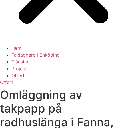
Hem
Takläggare i Enköping
Tjänster
Projekt
Offert
Offert
Omläggning av
takpapp på
radhuslänga i Fanna,