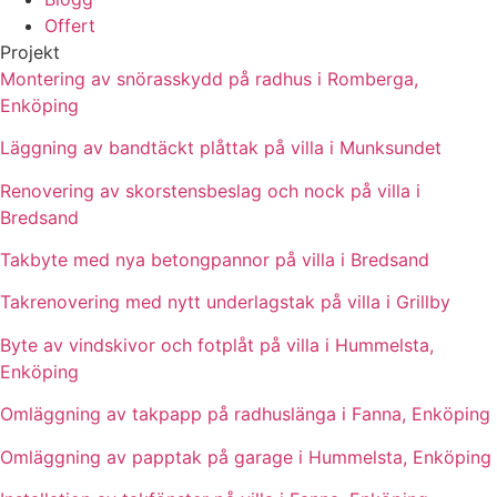
Offert
Projekt
Montering av snörasskydd på radhus i Romberga,
Enköping
Läggning av bandtäckt plåttak på villa i Munksundet
Renovering av skorstensbeslag och nock på villa i
Bredsand
Takbyte med nya betongpannor på villa i Bredsand
Takrenovering med nytt underlagstak på villa i Grillby
Byte av vindskivor och fotplåt på villa i Hummelsta,
Enköping
Omläggning av takpapp på radhuslänga i Fanna, Enköping
Omläggning av papptak på garage i Hummelsta, Enköping