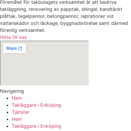
Föremålet för takbolagets verksamhet är att bedriva
takläggning, renovering av papptak, shingel, bandtäckt
plåttak, tegelpannor, betongpannor, reprationer vid
vattenskador och läckage, byggnadsrörelse samt därmed
förenlig verksamhet.
Hitta till oss
Navigering
Hem
Takläggare i Enköping
Tjänster
Hem
Takläggare i Enköping