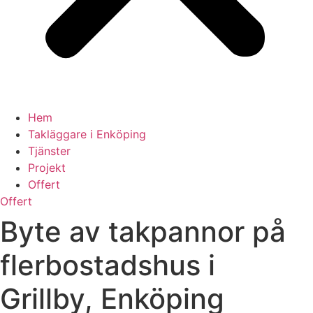
Hem
Takläggare i Enköping
Tjänster
Projekt
Offert
Offert
Byte av takpannor på
flerbostadshus i
Grillby, Enköping